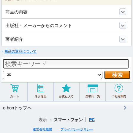
商品の内容
出版社・メーカーからのコメント
著者紹介
商品の返品について
e-honトップへ
表示 ：
スマートフォン
PC
運営会社概要
プライバシーポリシー