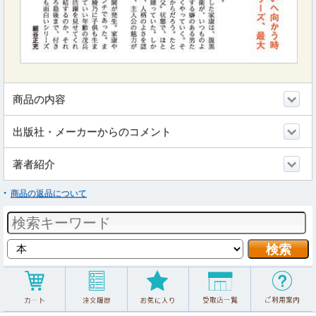
商品の内容
出版社・メーカーからのコメント
著者紹介
商品の返品について