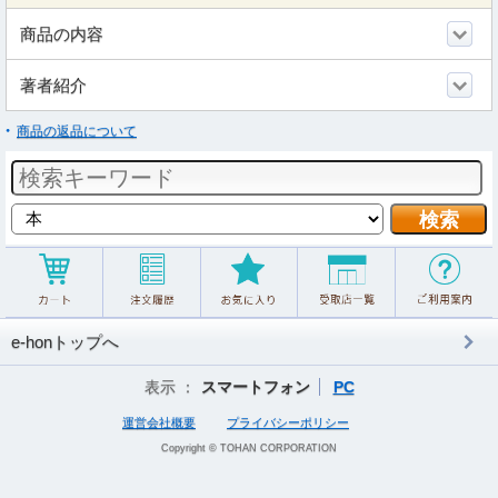
商品の内容
著者紹介
商品の返品について
e-honトップへ
表示 ：
スマートフォン
PC
運営会社概要
プライバシーポリシー
Copyright © TOHAN CORPORATION