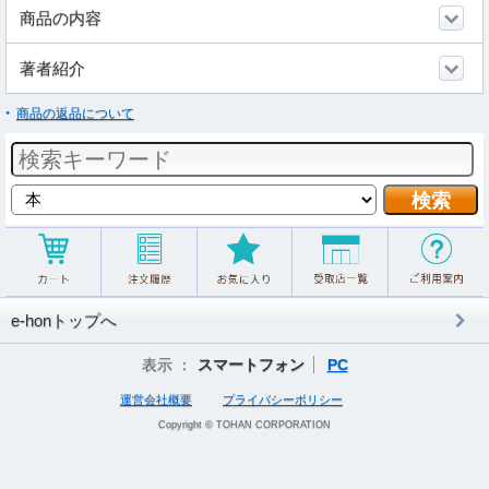
商品の内容
著者紹介
商品の返品について
e-honトップへ
表示 ：
スマートフォン
PC
運営会社概要
プライバシーポリシー
Copyright © TOHAN CORPORATION