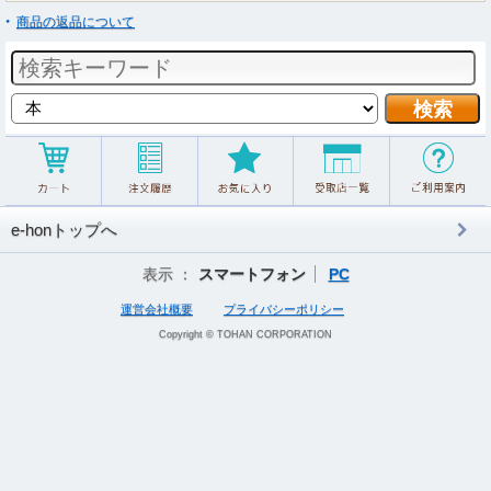
商品の返品について
e-honトップへ
表示 ：
スマートフォン
PC
運営会社概要
プライバシーポリシー
Copyright © TOHAN CORPORATION