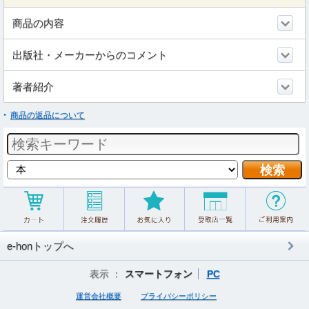
商品の内容
出版社・メーカーからのコメント
著者紹介
商品の返品について
e-honトップへ
表示 ：
スマートフォン
PC
運営会社概要
プライバシーポリシー