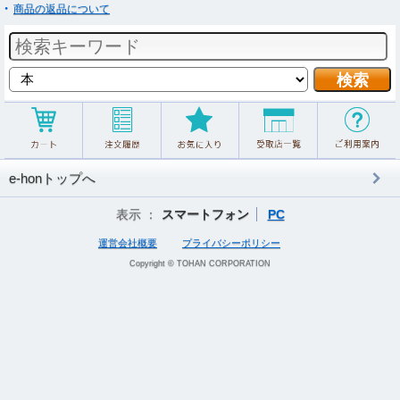
商品の返品について
e-honトップへ
表示 ：
スマートフォン
PC
運営会社概要
プライバシーポリシー
Copyright © TOHAN CORPORATION