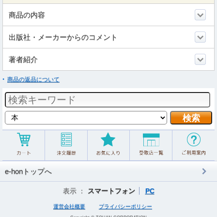
商品の内容
出版社・メーカーからのコメント
著者紹介
商品の返品について
e-honトップへ
表示 ：
スマートフォン
PC
運営会社概要
プライバシーポリシー