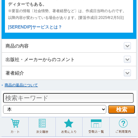
ディターでもある。
※要旨の情報〔社会情勢、著者経歴など〕は、作成日当時のものです。
以降内容が変わっている場合があります。[要旨作成日:2025年2月5日]
[SERENDIP]サービスとは？
商品の内容
出版社・メーカーからのコメント
著者紹介
商品の返品について