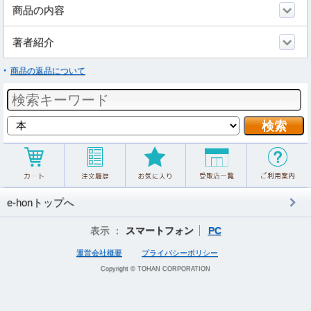
商品の内容
著者紹介
商品の返品について
e-honトップへ
表示 ：
スマートフォン
PC
運営会社概要
プライバシーポリシー
Copyright © TOHAN CORPORATION