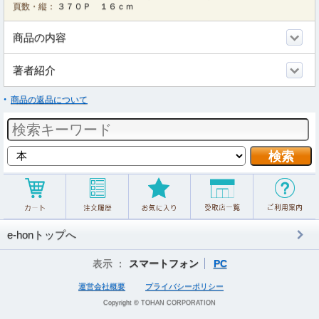
頁数・縦：
３７０Ｐ １６ｃｍ
商品の内容
著者紹介
商品の返品について
e-honトップへ
表示 ：
スマートフォン
PC
運営会社概要
プライバシーポリシー
Copyright © TOHAN CORPORATION