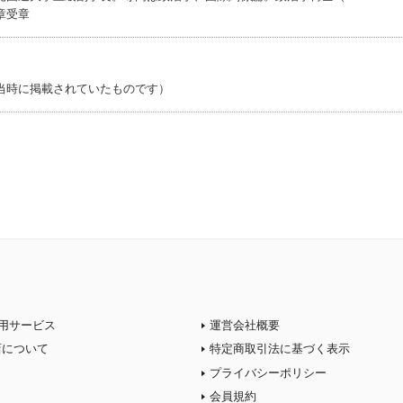
章受章
当時に掲載されていたものです）
用サービス
運営会社概要
店について
特定商取引法に基づく表示
プライバシーポリシー
会員規約