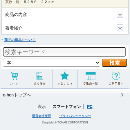
頁数・縦：
５２８Ｐ ２２ｃｍ
商品の内容
著者紹介
商品の返品について
e-honトップへ
表示 ：
スマートフォン
PC
運営会社概要
プライバシーポリシー
Copyright © TOHAN CORPORATION