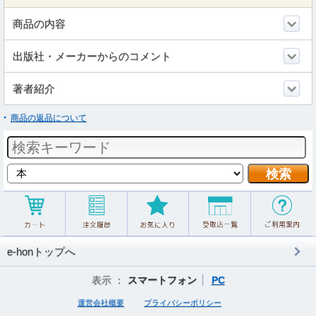
商品の内容
出版社・メーカーからのコメント
著者紹介
商品の返品について
e-honトップへ
表示 ：
スマートフォン
PC
運営会社概要
プライバシーポリシー