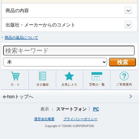
商品の内容
出版社・メーカーからのコメント
商品の返品について
e-honトップへ
表示 ：
スマートフォン
PC
運営会社概要
プライバシーポリシー
Copyright © TOHAN CORPORATION