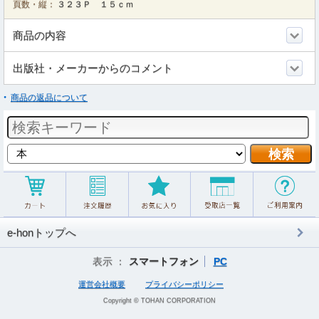
頁数・縦：
３２３Ｐ １５ｃｍ
商品の内容
出版社・メーカーからのコメント
商品の返品について
e-honトップへ
表示 ：
スマートフォン
PC
運営会社概要
プライバシーポリシー
Copyright © TOHAN CORPORATION