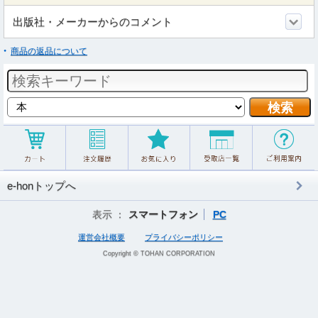
出版社・メーカーからのコメント
商品の返品について
e-honトップへ
表示 ：
スマートフォン
PC
運営会社概要
プライバシーポリシー
Copyright © TOHAN CORPORATION