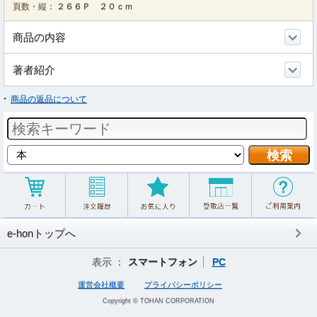
頁数・縦：
２６６Ｐ ２０ｃｍ
商品の内容
著者紹介
商品の返品について
e-honトップへ
表示 ：
スマートフォン
PC
運営会社概要
プライバシーポリシー
Copyright © TOHAN CORPORATION