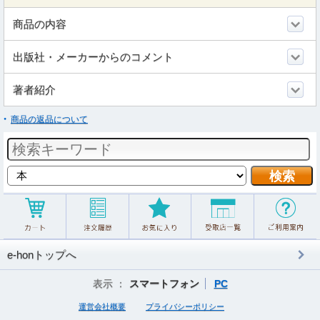
商品の内容
出版社・メーカーからのコメント
著者紹介
商品の返品について
e-honトップへ
表示 ：
スマートフォン
PC
運営会社概要
プライバシーポリシー