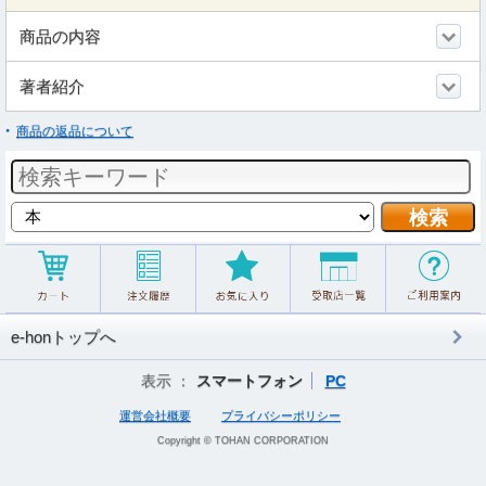
商品の内容
著者紹介
商品の返品について
e-honトップへ
表示 ：
スマートフォン
PC
運営会社概要
プライバシーポリシー
Copyright © TOHAN CORPORATION