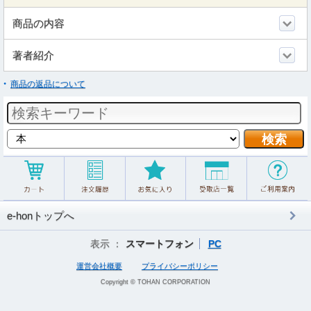
商品の内容
著者紹介
商品の返品について
e-honトップへ
表示 ：
スマートフォン
PC
運営会社概要
プライバシーポリシー
Copyright © TOHAN CORPORATION