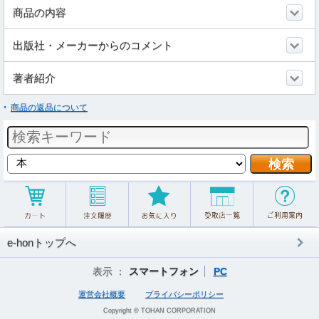
商品の内容
出版社・メーカーからのコメント
著者紹介
商品の返品について
e-honトップへ
表示 ：
スマートフォン
PC
運営会社概要
プライバシーポリシー
Copyright © TOHAN CORPORATION