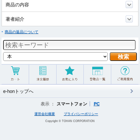
商品の内容
著者紹介
商品の返品について
e-honトップへ
表示 ：
スマートフォン
PC
運営会社概要
プライバシーポリシー
Copyright © TOHAN CORPORATION