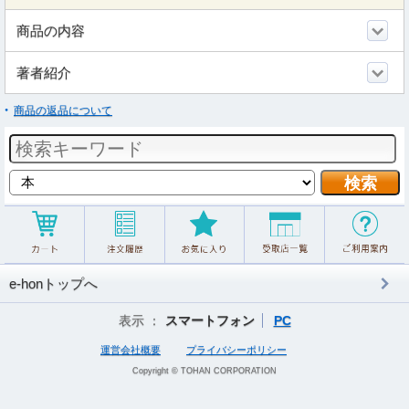
商品の内容
著者紹介
商品の返品について
e-honトップへ
表示 ：
スマートフォン
PC
運営会社概要
プライバシーポリシー
Copyright © TOHAN CORPORATION