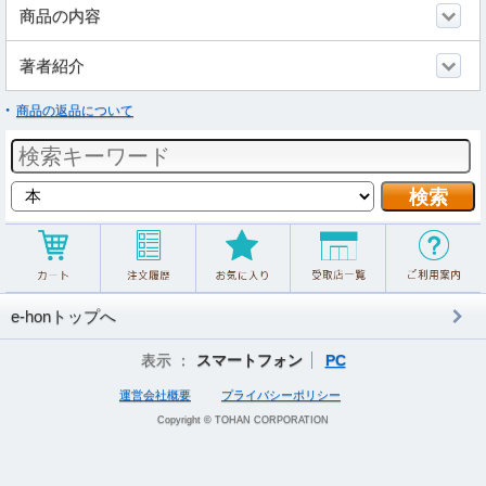
商品の内容
著者紹介
商品の返品について
e-honトップへ
表示 ：
スマートフォン
PC
運営会社概要
プライバシーポリシー
Copyright © TOHAN CORPORATION