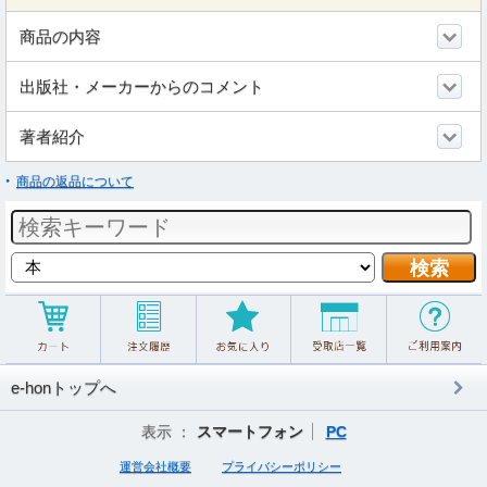
商品の内容
出版社・メーカーからのコメント
著者紹介
商品の返品について
e-honトップへ
表示 ：
スマートフォン
PC
運営会社概要
プライバシーポリシー