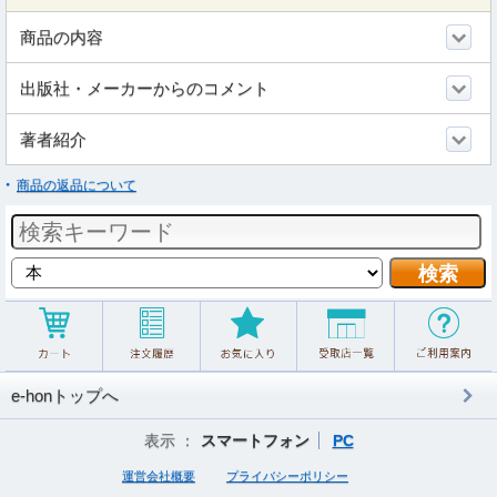
商品の内容
出版社・メーカーからのコメント
著者紹介
商品の返品について
e-honトップへ
表示 ：
スマートフォン
PC
運営会社概要
プライバシーポリシー