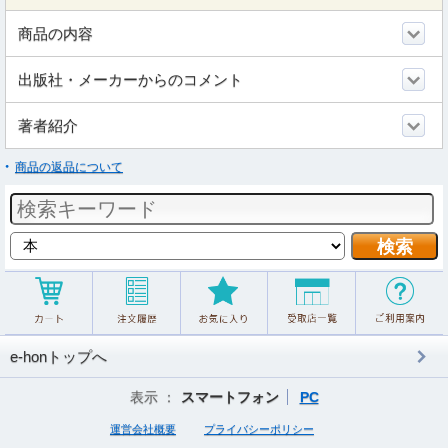
商品の内容
出版社・メーカーからのコメント
著者紹介
商品の返品について
e-honトップへ
表示 ：
スマートフォン
PC
運営会社概要
プライバシーポリシー