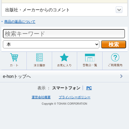
出版社・メーカーからのコメント
商品の返品について
e-honトップへ
表示 ：
スマートフォン
PC
運営会社概要
プライバシーポリシー
Copyright © TOHAN CORPORATION