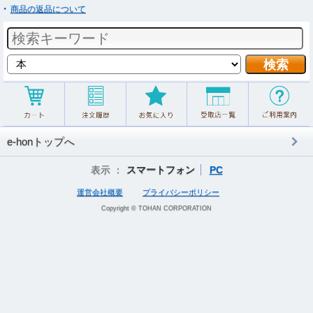
商品の返品について
e-honトップへ
表示 ：
スマートフォン
PC
運営会社概要
プライバシーポリシー
Copyright © TOHAN CORPORATION