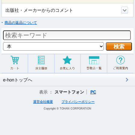
出版社・メーカーからのコメント
商品の返品について
e-honトップへ
表示 ：
スマートフォン
PC
運営会社概要
プライバシーポリシー
Copyright © TOHAN CORPORATION