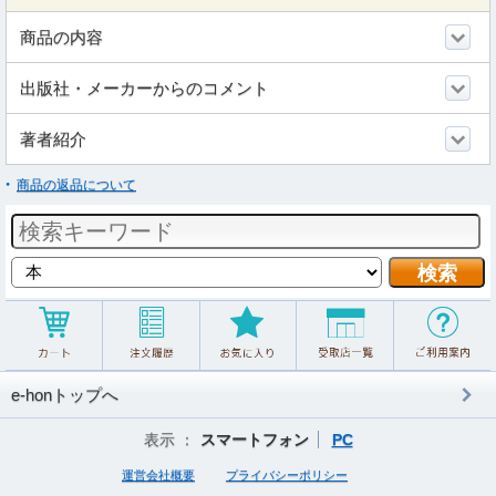
商品の内容
出版社・メーカーからのコメント
著者紹介
商品の返品について
e-honトップへ
表示 ：
スマートフォン
PC
運営会社概要
プライバシーポリシー