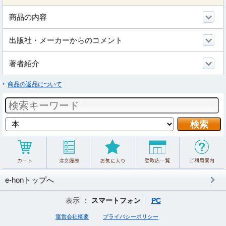
商品の内容
出版社・メーカーからのコメント
著者紹介
商品の返品について
e-honトップへ
表示 ：
スマートフォン
PC
運営会社概要
プライバシーポリシー