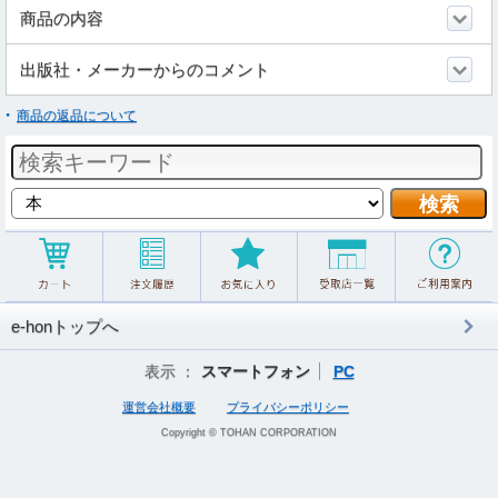
商品の内容
出版社・メーカーからのコメント
商品の返品について
e-honトップへ
表示 ：
スマートフォン
PC
運営会社概要
プライバシーポリシー
Copyright © TOHAN CORPORATION