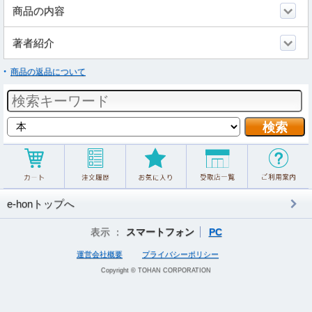
商品の内容
著者紹介
商品の返品について
e-honトップへ
表示 ：
スマートフォン
PC
運営会社概要
プライバシーポリシー
Copyright © TOHAN CORPORATION