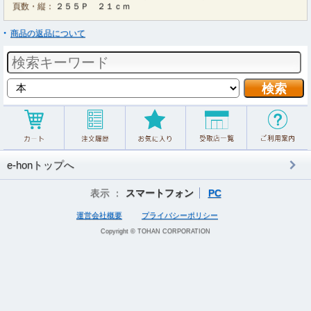
頁数・縦：
２５５Ｐ ２１ｃｍ
商品の返品について
e-honトップへ
表示 ：
スマートフォン
PC
運営会社概要
プライバシーポリシー
Copyright © TOHAN CORPORATION