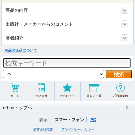
商品の内容
出版社・メーカーからのコメント
著者紹介
商品の返品について
e-honトップへ
表示 ：
スマートフォン
PC
運営会社概要
プライバシーポリシー