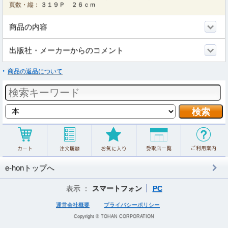
頁数・縦：
３１９Ｐ ２６ｃｍ
商品の内容
出版社・メーカーからのコメント
商品の返品について
e-honトップへ
表示 ：
スマートフォン
PC
運営会社概要
プライバシーポリシー
Copyright © TOHAN CORPORATION