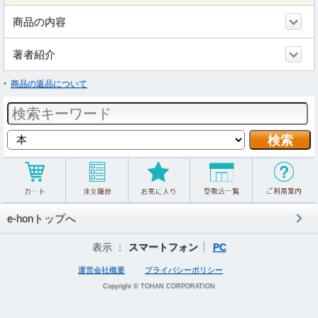
商品の内容
著者紹介
商品の返品について
e-honトップへ
表示 ：
スマートフォン
PC
運営会社概要
プライバシーポリシー
Copyright © TOHAN CORPORATION