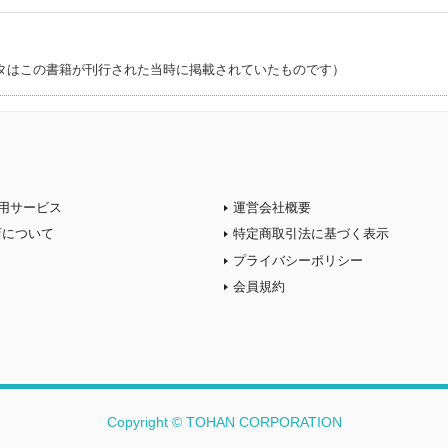
タはこの書籍が刊行された当時に掲載されていたものです）
用サービス
運営会社概要
店について
特定商取引法に基づく表示
プライバシーポリシー
会員規約
Copyright © TOHAN CORPORATION