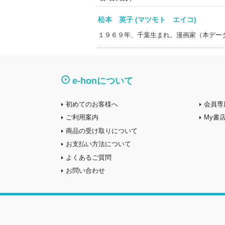
松本 英子 (マツモト エイコ)
１９６９年、千葉生まれ。漫画家（本デー
e-honについて
初めてのお客様へ
会員専
ご利用案内
My書
商品の受け取りについて
お支払い方法について
よくあるご質問
お問い合わせ