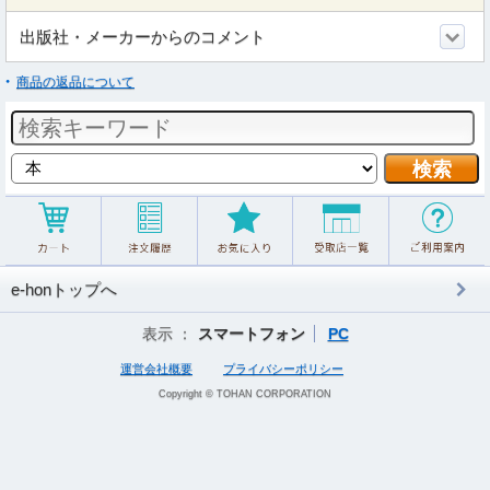
出版社・メーカーからのコメント
商品の返品について
e-honトップへ
表示 ：
スマートフォン
PC
運営会社概要
プライバシーポリシー
Copyright © TOHAN CORPORATION