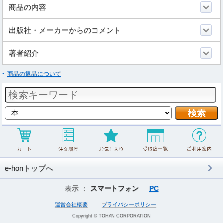
商品の内容
出版社・メーカーからのコメント
著者紹介
商品の返品について
e-honトップへ
表示 ：
スマートフォン
PC
運営会社概要
プライバシーポリシー
Copyright © TOHAN CORPORATION