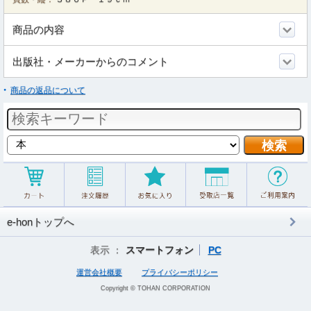
商品の内容
出版社・メーカーからのコメント
商品の返品について
e-honトップへ
表示 ：
スマートフォン
PC
運営会社概要
プライバシーポリシー
Copyright © TOHAN CORPORATION