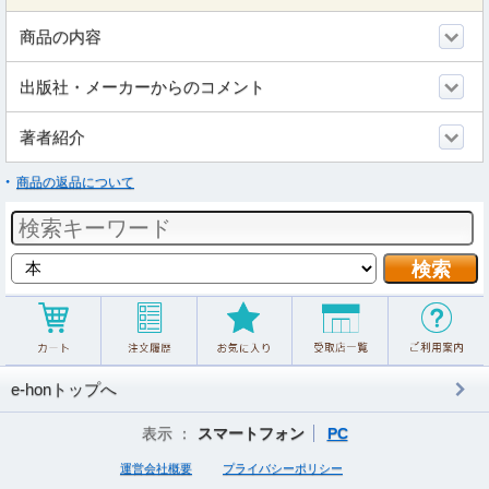
商品の内容
出版社・メーカーからのコメント
著者紹介
商品の返品について
e-honトップへ
表示 ：
スマートフォン
PC
運営会社概要
プライバシーポリシー