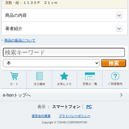
頁数・縦：
１１３０Ｐ ２１ｃｍ
商品の内容
著者紹介
商品の返品について
e-honトップへ
表示 ：
スマートフォン
PC
運営会社概要
プライバシーポリシー
Copyright © TOHAN CORPORATION