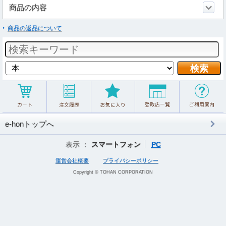
商品の内容
商品の返品について
e-honトップへ
表示 ：
スマートフォン
PC
運営会社概要
プライバシーポリシー
Copyright © TOHAN CORPORATION