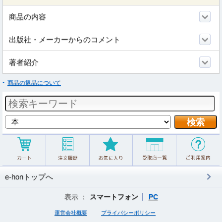
商品の内容
出版社・メーカーからのコメント
著者紹介
商品の返品について
e-honトップへ
表示 ：
スマートフォン
PC
運営会社概要
プライバシーポリシー