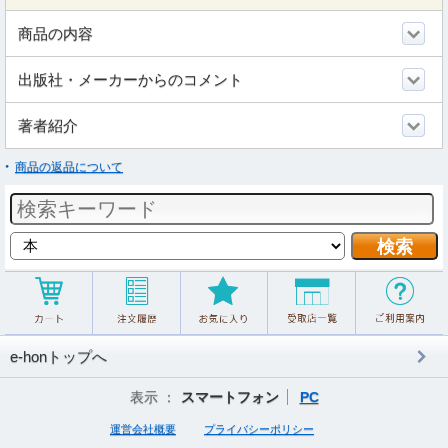
商品の内容
出版社・メーカーからのコメント
著者紹介
商品の返品について
e-honトップへ
表示 ：
スマートフォン
PC
運営会社概要
プライバシーポリシー