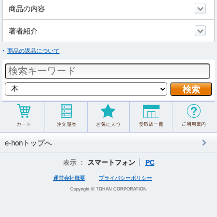
商品の内容
著者紹介
商品の返品について
e-honトップへ
表示 ：
スマートフォン
PC
運営会社概要
プライバシーポリシー
Copyright © TOHAN CORPORATION