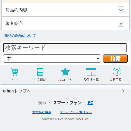
商品の内容
著者紹介
商品の返品について
e-honトップへ
表示 ：
スマートフォン
PC
運営会社概要
プライバシーポリシー
Copyright © TOHAN CORPORATION